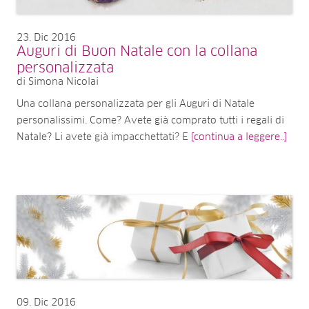
23
Dic 2016
Auguri di Buon Natale con la collana
personalizzata
di Simona Nicolai
Una collana personalizzata per gli Auguri di Natale
personalissimi. Come? Avete già comprato tutti i regali di
Natale? Li avete già impacchettati? E
[continua a leggere..]
09
Dic 2016