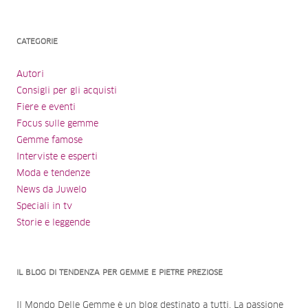
CATEGORIE
Autori
Consigli per gli acquisti
Fiere e eventi
Focus sulle gemme
Gemme famose
Interviste e esperti
Moda e tendenze
News da Juwelo
Speciali in tv
Storie e leggende
IL BLOG DI TENDENZA PER GEMME E PIETRE PREZIOSE
Il Mondo Delle Gemme è un blog destinato a tutti. La passione