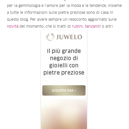
per la gemmologia e l'amore per la moda e le tendenze, insieme
a tutte le informazioni sulle pietre preziose sono di casa in
questo blog. Per avere sempre un resoconto aggiornato sulle
novità
del momento, che si tratti di
rubini
,
tanzaniti
o altri