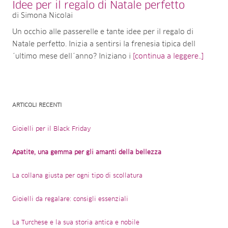
Idee per il regalo di Natale perfetto
di Simona Nicolai
Un occhio alle passerelle e tante idee per il regalo di
Natale perfetto. Inizia a sentirsi la frenesia tipica dell
´ultimo mese dell´anno? Iniziano i
[continua a leggere..]
ARTICOLI RECENTI
Gioielli per il Black Friday
Apatite, una gemma per gli amanti della bellezza
La collana giusta per ogni tipo di scollatura
Gioielli da regalare: consigli essenziali
La Turchese e la sua storia antica e nobile