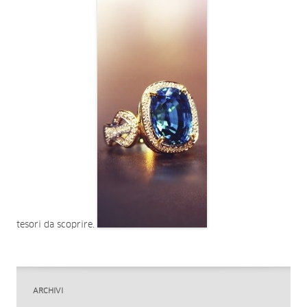
tesori da scoprire.
ARCHIVI