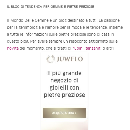
IL BLOG DI TENDENZA PER GEMME E PIETRE PREZIOSE
Il Mondo Delle Gemme è un blog destinato a tutti. La passione
per la gemmologia e l'amore per la moda e le tendenze, insieme
a tutte le informazioni sulle pietre preziose sono di casa in
questo blog. Per avere sempre un resoconto aggiornato sulle
novità
del momento, che si tratti di
rubini
,
tanzaniti
o altri