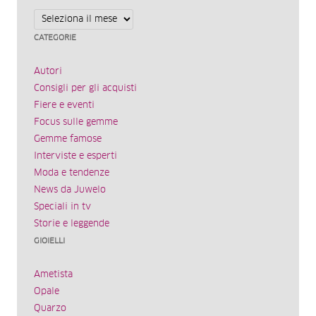
Archivi
CATEGORIE
Autori
Consigli per gli acquisti
Fiere e eventi
Focus sulle gemme
Gemme famose
Interviste e esperti
Moda e tendenze
News da Juwelo
Speciali in tv
Storie e leggende
GIOIELLI
Ametista
Opale
Quarzo