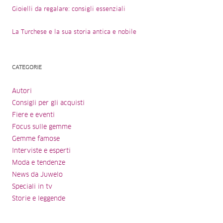
Gioielli da regalare: consigli essenziali
La Turchese e la sua storia antica e nobile
CATEGORIE
Autori
Consigli per gli acquisti
Fiere e eventi
Focus sulle gemme
Gemme famose
Interviste e esperti
Moda e tendenze
News da Juwelo
Speciali in tv
Storie e leggende