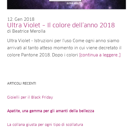
12
Gen 2018
Ultra Violet – Il colore dell’anno 2018
di Beatrice Merolla
Ultra Violet - Istruzioni per l'uso Come ogni anno siamo
arrivati al tanto atteso momento in cui viene decretato il
colore Pantone 2018. Dopo i colori
[continua a leggere..]
ARTICOLI RECENTI
Gioielli per il Black Friday
Apatite, una gemma per gli amanti della bellezza
La collana giusta per ogni tipo di scollatura